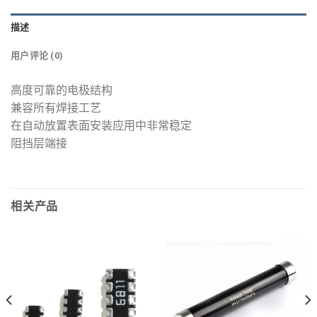
描述
用户评论 (0)
高度可靠的电极结构
兼容所有焊接工艺
在自动放置表面安装应用中非常稳定
阻挡层端接
相关产品