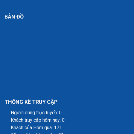
BẢN ĐỒ
THỐNG KÊ TRUY CẬP
Người dùng trực tuyến: 0
Khách truy cập hôm nay: 0
Khách của Hôm qua: 171